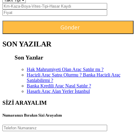
SON YAZILAR
Son Yazılar
Hak Mahrumiyeti Olan Araç Satılır mı ?
Hacizli Araç Satışı Olurmu ? Banka Hacizli Araç
Satılabilirmi ?
Banka Kredili Araç Nasıl Satılır ?
Hasarlı Araç Alan Yerler İstanbul
SİZİ ARAYALIM
Numaranızı Bırakın Sizi Arayalım