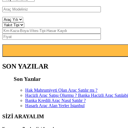
SON YAZILAR
Son Yazılar
Hak Mahrumiyeti Olan Araç Satılır mı ?
Hacizli Araç Satışı Olurmu ? Banka Hacizli Araç Satılabi
Banka Kredili Araç Nasıl Satılır ?
Hasarlı Araç Alan Yerler İstanbul
SİZİ ARAYALIM